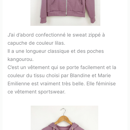
J’ai d’abord confectionné le sweat zippé à
capuche de couleur lilas.
Il a une longueur classique et des poches
kangourou.
C’est un vêtement qui se porte facilement et la
couleur du tissu choisi par Blandine et Marie
Emilienne est vraiment très belle. Elle féminise
ce vêtement sportswear.