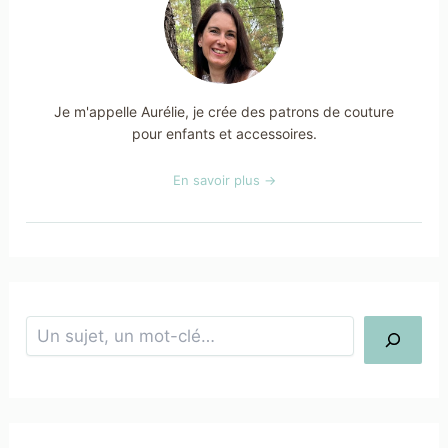
Je m'appelle Aurélie, je crée des patrons de couture
pour enfants et accessoires.
En savoir plus →
Rechercher