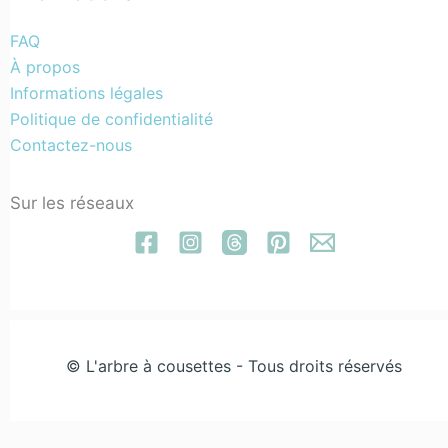
FAQ
À propos
Informations légales
Politique de confidentialité
Contactez-nous
Sur les réseaux
© L'arbre à cousettes - Tous droits réservés