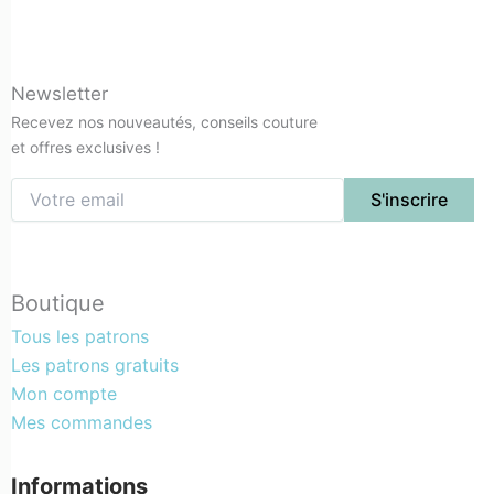
Newsletter
Recevez nos nouveautés, conseils couture
et offres exclusives !
Boutique
Tous les patrons
Les patrons gratuits
Mon compte
Mes commandes
Informations