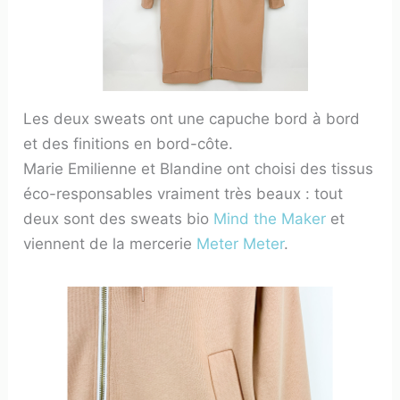
Les deux sweats ont une capuche bord à bord
et des finitions en bord-côte.
Marie Emilienne et Blandine ont choisi des tissus
éco-responsables vraiment très beaux : tout
deux sont des sweats bio
Mind the Maker
et
viennent de la mercerie
Meter Meter
.