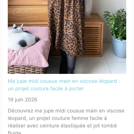
Ma jupe midi cousue main en viscose léopard :
un projet couture facile à porter
19 juin 2026
Découvrez ma jupe midi cousue main en viscose
léopard, un projet couture femme facile à
réaliser avec ceinture élastiquée et joli tombé
fluide.