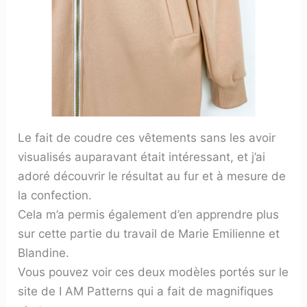
Le fait de coudre ces vêtements sans les avoir
visualisés auparavant était intéressant, et j’ai
adoré découvrir le résultat au fur et à mesure de
la confection.
Cela m’a permis également d’en apprendre plus
sur cette partie du travail de Marie Emilienne et
Blandine.
Vous pouvez voir ces deux modèles portés sur le
site de I AM Patterns qui a fait de magnifiques