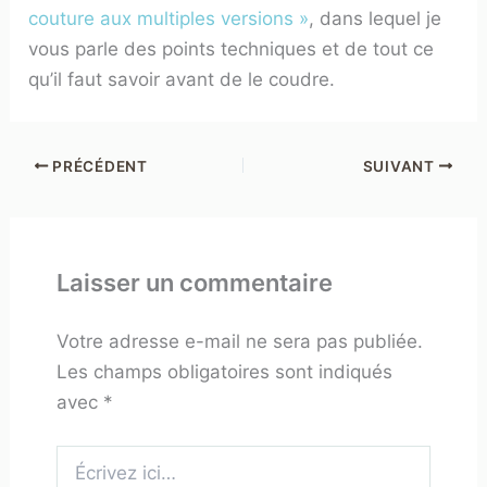
couture aux multiples versions »
, dans lequel je
vous parle des points techniques et de tout ce
qu’il faut savoir avant de le coudre.
PRÉCÉDENT
SUIVANT
Laisser un commentaire
Votre adresse e-mail ne sera pas publiée.
Les champs obligatoires sont indiqués
avec
*
Écrivez
ici…