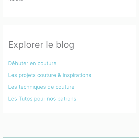
Explorer le blog
Débuter en couture
Les projets couture & inspirations
Les techniques de couture
Les Tutos pour nos patrons