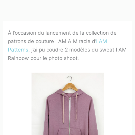
À l’occasion du lancement de la collection de
patrons de couture I AM A Miracle d’
I AM
Patterns
, j’ai pu coudre 2 modèles du sweat I AM
Rainbow pour le photo shoot.