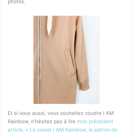
photos.
Et si vous aussi, vous souhaitez coudre I AM
Rainbow, n’hésitez pas à lire
mon précédent
article, « Le sweat I AM Rainbow, le patron de