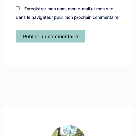
Enregistrer mon nom, mon e-mail et mon site
dans le navigateur pour mon prochain commentaire.