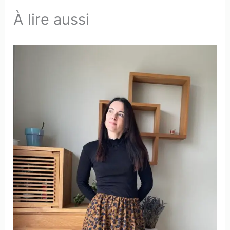
À lire aussi