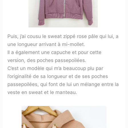
Puis, j’ai cousu le sweat zippé rose pâle qui lui, a
une longueur arrivant à mi-mollet.
Il a également une capuche et pour cette
version, des poches passepoilées.
C’est un modèle qui m’a beaucoup plu par
l’originalité de sa longueur et de ses poches
passepoilées, qui font de lui un mélange entre la
veste en sweat et le manteau.