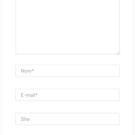
Nom*
E-
mail*
Site