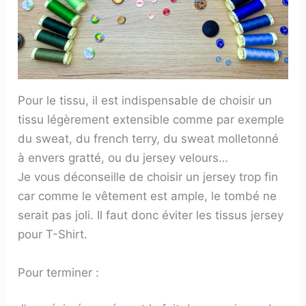
Pour le tissu, il est indispensable de choisir un
tissu légèrement extensible comme par exemple
du sweat, du french terry, du sweat molletonné
à envers gratté, ou du jersey velours…
Je vous déconseille de choisir un jersey trop fin
car comme le vêtement est ample, le tombé ne
serait pas joli. Il faut donc éviter les tissus jersey
pour T-Shirt.
Pour terminer :