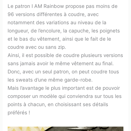
Le patron I AM Rainbow propose pas moins de
96 versions différentes à coudre, avec
notamment des variations au niveau de la
longueur, de l’encolure, la capuche, les poignets
et le bas du vêtement, ainsi que le fait de le
coudre avec ou sans zip.
Ainsi, il est possible de coudre plusieurs versions
sans jamais avoir le même vêtement au final.
Donc, avec un seul patron, on peut coudre tous
les sweats d’une même garde-robe.
Mais l’avantage le plus important est de pouvoir
composer un modèle qui conviendra sur tous les
points à chacun, en choisissant ses détails
préférés !