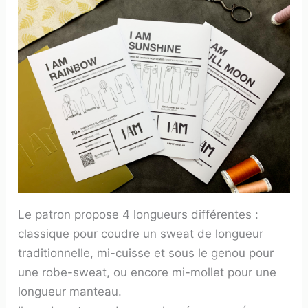
Le patron propose 4 longueurs différentes :
classique pour coudre un sweat de longueur
traditionnelle, mi-cuisse et sous le genou pour
une robe-sweat, ou encore mi-mollet pour une
longueur manteau.