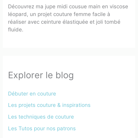
Découvrez ma jupe midi cousue main en viscose
léopard, un projet couture femme facile à
réaliser avec ceinture élastiquée et joli tombé
fluide.
Explorer le blog
Débuter en couture
Les projets couture & inspirations
Les techniques de couture
Les Tutos pour nos patrons