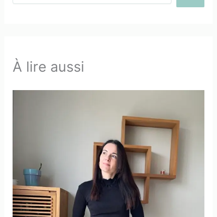
À lire aussi