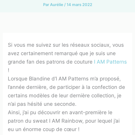
Par
Aurélie
/
14 mars 2022
Si vous me suivez sur les réseaux sociaux, vous
avez certainement remarqué que je suis une
grande fan des patrons de couture
I AM Patterns
!
Lorsque Blandine d’I AM Patterns m’a proposé,
l’année dernière, de participer à la confection de
certains modèles de leur dernière collection, je
n’ai pas hésité une seconde.
Ainsi, j’ai pu découvrir en avant-première le
patron du sweat I AM Rainbow, pour lequel j’ai
eu un énorme coup de cœur !