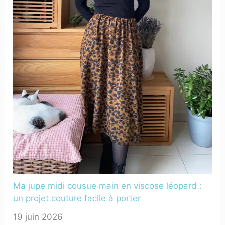
Ma jupe midi cousue main en viscose léopard :
un projet couture facile à porter
19 juin 2026