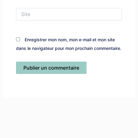
Site
Enregistrer mon nom, mon e-mail et mon site
dans le navigateur pour mon prochain commentaire.