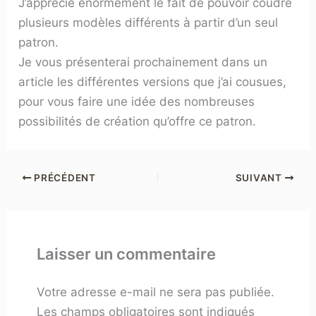
J’apprécie énormément le fait de pouvoir coudre
plusieurs modèles différents à partir d’un seul
patron.
Je vous présenterai prochainement dans un
article les différentes versions que j’ai cousues,
pour vous faire une idée des nombreuses
possibilités de création qu’offre ce patron.
PRÉCÉDENT
SUIVANT
Laisser un commentaire
Votre adresse e-mail ne sera pas publiée.
Les champs obligatoires sont indiqués