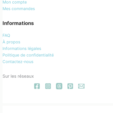
Mon compte
Mes commandes
Informations
FAQ
À propos
Informations légales
Politique de confidentialité
Contactez-nous
Sur les réseaux