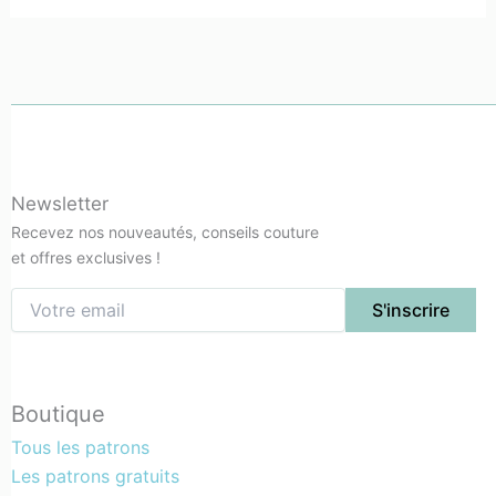
Newsletter
Recevez nos nouveautés, conseils couture
et offres exclusives !
Boutique
Tous les patrons
Les patrons gratuits