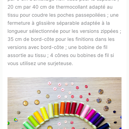
20 cm par 40 cm de thermocollant adapté au
tissu pour coudre les poches passepoilées ; une
fermeture à glissière séparable adaptée à la
longueur sélectionnée pour les versions zippées ;
35 cm de bord-côte pour les finitions dans les
versions avec bord-côte ; une bobine de fil
assortie au tissu ; 4 cônes ou bobines de fil si
vous utilisez une surjeteuse.