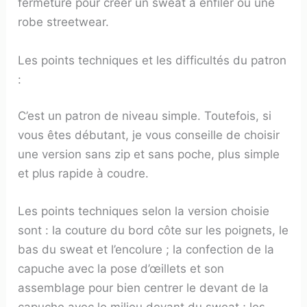
fermeture pour créer un sweat à enfiler ou une
robe streetwear.
Les points techniques et les difficultés du patron
:
C’est un patron de niveau simple. Toutefois, si
vous êtes débutant, je vous conseille de choisir
une version sans zip et sans poche, plus simple
et plus rapide à coudre.
Les points techniques selon la version choisie
sont : la couture du bord côte sur les poignets, le
bas du sweat et l’encolure ; la confection de la
capuche avec la pose d’œillets et son
assemblage pour bien centrer le devant de la