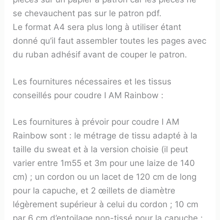
se chevauchent pas sur le patron pdf.
Le format A4 sera plus long à utiliser étant
donné qu’il faut assembler toutes les pages avec
du ruban adhésif avant de couper le patron.
Les fournitures nécessaires et les tissus
conseillés pour coudre I AM Rainbow :
Les fournitures à prévoir pour coudre I AM
Rainbow sont : le métrage de tissu adapté à la
taille du sweat et à la version choisie (il peut
varier entre 1m55 et 3m pour une laize de 140
cm) ; un cordon ou un lacet de 120 cm de long
pour la capuche, et 2 œillets de diamètre
légèrement supérieur à celui du cordon ; 10 cm
par 6 cm d’entoilage non-tissé pour la capuche ;