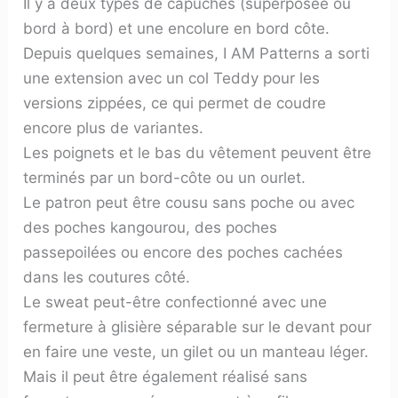
Il y a deux types de capuches (superposée ou
bord à bord) et une encolure en bord côte.
Depuis quelques semaines, I AM Patterns a sorti
une extension avec un col Teddy pour les
versions zippées, ce qui permet de coudre
encore plus de variantes.
Les poignets et le bas du vêtement peuvent être
terminés par un bord-côte ou un ourlet.
Le patron peut être cousu sans poche ou avec
des poches kangourou, des poches
passepoilées ou encore des poches cachées
dans les coutures côté.
Le sweat peut-être confectionné avec une
fermeture à glisière séparable sur le devant pour
en faire une veste, un gilet ou un manteau léger.
Mais il peut être également réalisé sans