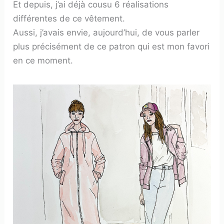
Et depuis, j’ai déjà cousu 6 réalisations
différentes de ce vêtement.
Aussi, j’avais envie, aujourd’hui, de vous parler
plus précisément de ce patron qui est mon favori
en ce moment.