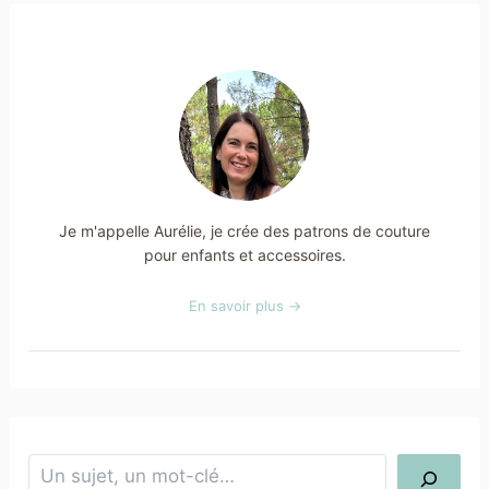
Je m'appelle Aurélie, je crée des patrons de couture
pour enfants et accessoires.
En savoir plus →
Rechercher