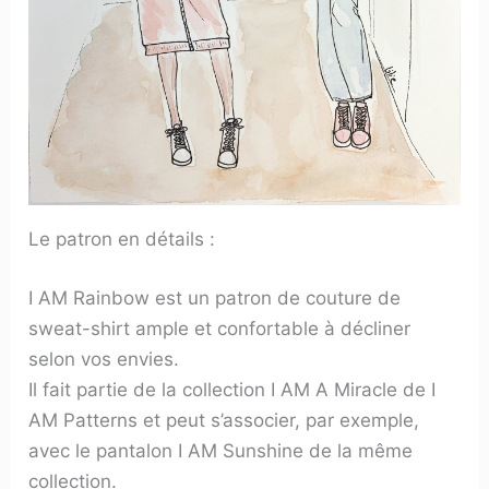
Le patron en détails :
I AM Rainbow est un patron de couture de
sweat-shirt ample et confortable à décliner
selon vos envies.
Il fait partie de la collection I AM A Miracle de I
AM Patterns et peut s’associer, par exemple,
avec le pantalon I AM Sunshine de la même
collection.